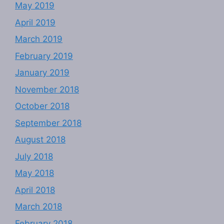
May 2019
April 2019
March 2019
February 2019
January 2019
November 2018
October 2018
September 2018
August 2018
July 2018
May 2018
April 2018
March 2018
February 2018