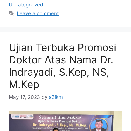
Uncategorized
Leave a comment
Ujian Terbuka Promosi
Doktor Atas Nama Dr.
Indrayadi, S.Kep, NS,
M.Kep
May 17, 2023
by
s3ikm