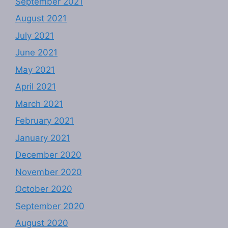
September 2021
August 2021
July 2021
June 2021
May 2021
April 2021
March 2021
February 2021
January 2021
December 2020
November 2020
October 2020
September 2020
August 2020