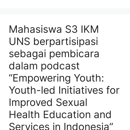
Mahasiswa S3 IKM
UNS berpartisipasi
sebagai pembicara
dalam podcast
“Empowering Youth:
Youth-led Initiatives for
Improved Sexual
Health Education and
Services in Indonesia”