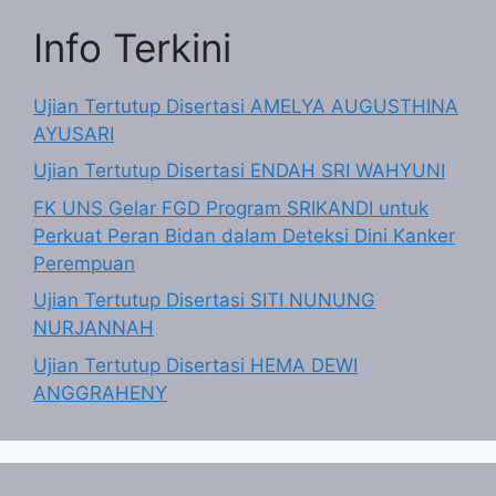
Info Terkini
Ujian Tertutup Disertasi AMELYA AUGUSTHINA
AYUSARI
Ujian Tertutup Disertasi ENDAH SRI WAHYUNI
FK UNS Gelar FGD Program SRIKANDI untuk
Perkuat Peran Bidan dalam Deteksi Dini Kanker
Perempuan
Ujian Tertutup Disertasi SITI NUNUNG
NURJANNAH
Ujian Tertutup Disertasi HEMA DEWI
ANGGRAHENY