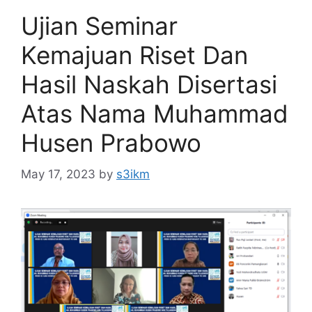
Ujian Seminar
Kemajuan Riset Dan
Hasil Naskah Disertasi
Atas Nama Muhammad
Husen Prabowo
May 17, 2023
by
s3ikm