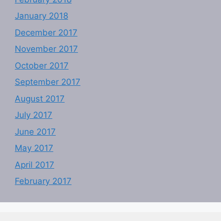
January 2018
December 2017
November 2017
October 2017
September 2017
August 2017
July 2017
June 2017
May 2017
April 2017
February 2017