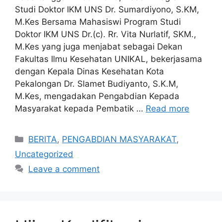
Studi Doktor IKM UNS Dr. Sumardiyono, S.KM,
M.Kes Bersama Mahasiswi Program Studi
Doktor IKM UNS Dr.(c). Rr. Vita Nurlatif, SKM.,
M.Kes yang juga menjabat sebagai Dekan
Fakultas Ilmu Kesehatan UNIKAL, bekerjasama
dengan Kepala Dinas Kesehatan Kota
Pekalongan Dr. Slamet Budiyanto, S.K.M,
M.Kes, mengadakan Pengabdian Kepada
Masyarakat kepada Pembatik …
Read more
Categories
BERITA
,
PENGABDIAN MASYARAKAT
,
Uncategorized
Leave a comment