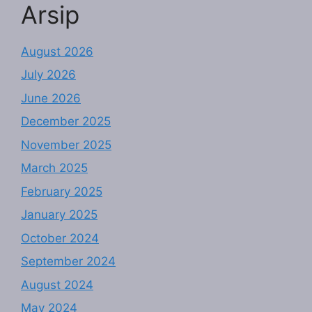
Arsip
August 2026
July 2026
June 2026
December 2025
November 2025
March 2025
February 2025
January 2025
October 2024
September 2024
August 2024
May 2024