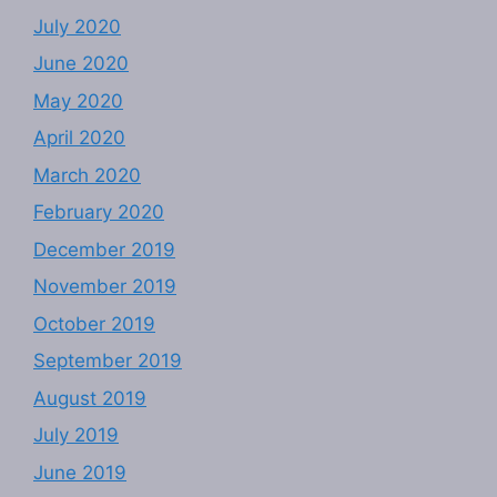
July 2020
June 2020
May 2020
April 2020
March 2020
February 2020
December 2019
November 2019
October 2019
September 2019
August 2019
July 2019
June 2019