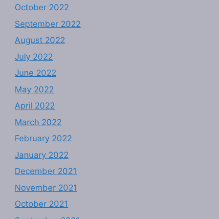
October 2022
September 2022
August 2022
July 2022
June 2022
May 2022
April 2022
March 2022
February 2022
January 2022
December 2021
November 2021
October 2021