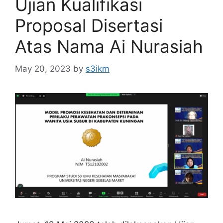
Ujian Kualifikasi
Proposal Disertasi
Atas Nama Ai Nurasiah
May 20, 2023
by
s3ikm