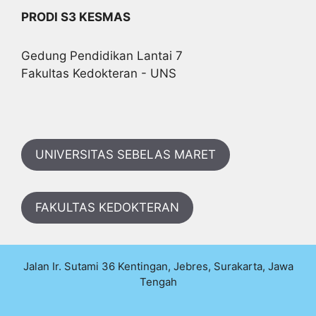
PRODI S3 KESMAS
Gedung Pendidikan Lantai 7
Fakultas Kedokteran - UNS
UNIVERSITAS SEBELAS MARET
FAKULTAS KEDOKTERAN
Jalan Ir. Sutami 36 Kentingan, Jebres, Surakarta, Jawa
Tengah