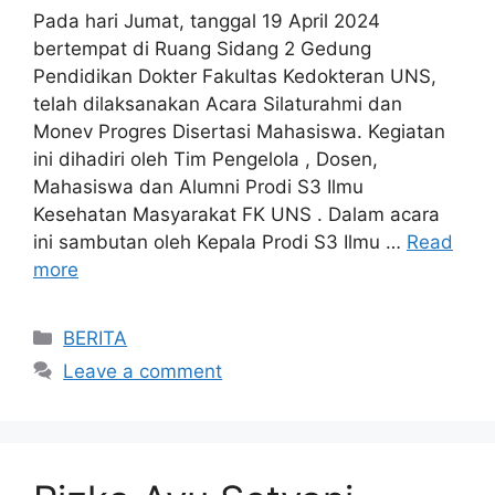
Pada hari Jumat, tanggal 19 April 2024
bertempat di Ruang Sidang 2 Gedung
Pendidikan Dokter Fakultas Kedokteran UNS,
telah dilaksanakan Acara Silaturahmi dan
Monev Progres Disertasi Mahasiswa. Kegiatan
ini dihadiri oleh Tim Pengelola , Dosen,
Mahasiswa dan Alumni Prodi S3 Ilmu
Kesehatan Masyarakat FK UNS . Dalam acara
ini sambutan oleh Kepala Prodi S3 Ilmu …
Read
more
Categories
BERITA
Leave a comment