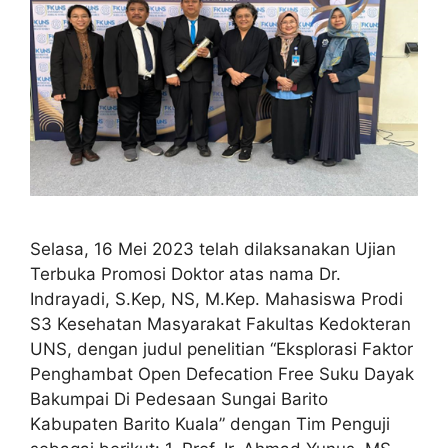
Selasa, 16 Mei 2023 telah dilaksanakan Ujian
Terbuka Promosi Doktor atas nama Dr.
Indrayadi, S.Kep, NS, M.Kep. Mahasiswa Prodi
S3 Kesehatan Masyarakat Fakultas Kedokteran
UNS, dengan judul penelitian “Eksplorasi Faktor
Penghambat Open Defecation Free Suku Dayak
Bakumpai Di Pedesaan Sungai Barito
Kabupaten Barito Kuala” dengan Tim Penguji