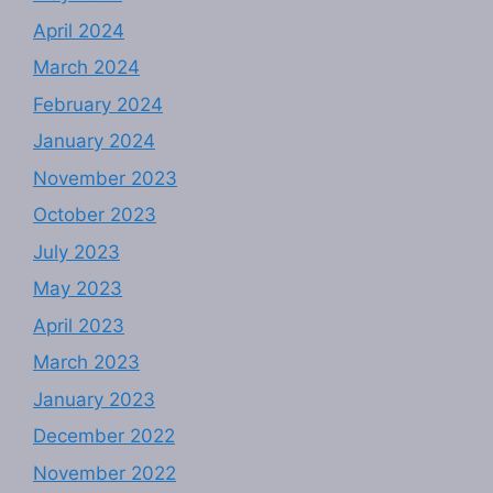
April 2024
March 2024
February 2024
January 2024
November 2023
October 2023
July 2023
May 2023
April 2023
March 2023
January 2023
December 2022
November 2022