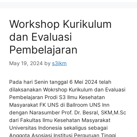
Workshop Kurikulum
dan Evaluasi
Pembelajaran
May 19, 2024
by
s3ikm
Pada hari Senin tanggal 6 Mei 2024 telah
dilaksanakan Wokrshop Kurikulum dan Evaluasi
Pembelajaran Prodi S3 Ilmu Kesehatan
Masyarakat FK UNS di Ballroom UNS Inn
dengan Narasumber Prof. Dr. Besral, SKM,M.Sc
dari Fakultas Ilmu Kesehatan Masyarakat
Universitas Indonesia sekaligus sebagai
Anggota Asosiasi Institusi Perguruan Tinggi