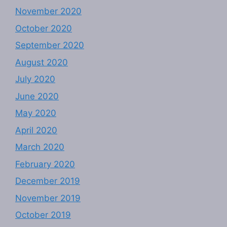
November 2020
October 2020
September 2020
August 2020
July 2020
June 2020
May 2020
April 2020
March 2020
February 2020
December 2019
November 2019
October 2019