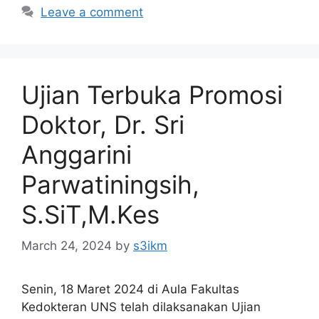
Leave a comment
Ujian Terbuka Promosi
Doktor, Dr. Sri
Anggarini
Parwatiningsih,
S.SiT,M.Kes
March 24, 2024
by
s3ikm
Senin, 18 Maret 2024 di Aula Fakultas
Kedokteran UNS telah dilaksanakan Ujian