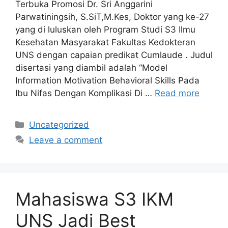
Terbuka Promosi Dr. Sri Anggarini
Parwatiningsih, S.SiT,M.Kes, Doktor yang ke-27
yang di luluskan oleh Program Studi S3 Ilmu
Kesehatan Masyarakat Fakultas Kedokteran
UNS dengan capaian predikat Cumlaude . Judul
disertasi yang diambil adalah “Model
Information Motivation Behavioral Skills Pada
Ibu Nifas Dengan Komplikasi Di …
Read more
Categories
Uncategorized
Leave a comment
Mahasiswa S3 IKM
UNS Jadi Best