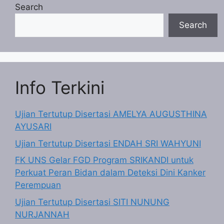
Search
Search
Info Terkini
Ujian Tertutup Disertasi AMELYA AUGUSTHINA
AYUSARI
Ujian Tertutup Disertasi ENDAH SRI WAHYUNI
FK UNS Gelar FGD Program SRIKANDI untuk
Perkuat Peran Bidan dalam Deteksi Dini Kanker
Perempuan
Ujian Tertutup Disertasi SITI NUNUNG
NURJANNAH