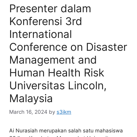
Presenter dalam
Konferensi 3rd
International
Conference on Disaster
Management and
Human Health Risk
Universitas Lincoln,
Malaysia
March 16, 2024
by
s3ikm
Ai Nurasiah merupakan salah satu mahasiswa