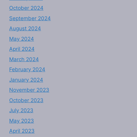
October 2024
September 2024
August 2024
May 2024
April 2024
March 2024
February 2024
January 2024
November 2023
October 2023
July 2023
May 2023
April 2023