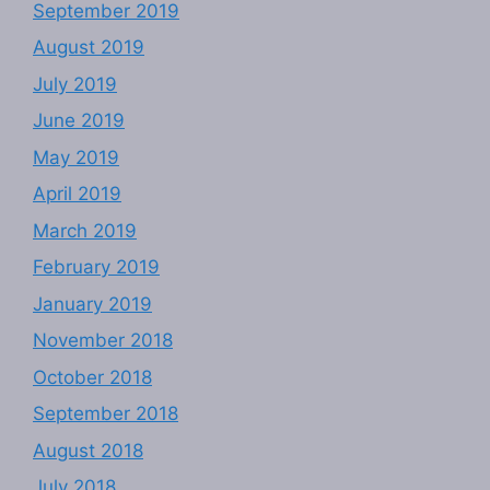
September 2019
August 2019
July 2019
June 2019
May 2019
April 2019
March 2019
February 2019
January 2019
November 2018
October 2018
September 2018
August 2018
July 2018