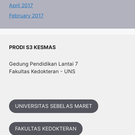
April 2017
February 2017
PRODI S3 KESMAS
Gedung Pendidikan Lantai 7
Fakultas Kedokteran - UNS
UNIVERSITAS SEBELAS MARET
FAKULTAS KEDOKTERAN