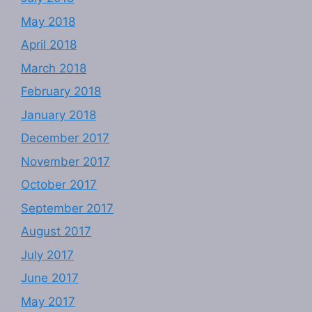
May 2018
April 2018
March 2018
February 2018
January 2018
December 2017
November 2017
October 2017
September 2017
August 2017
July 2017
June 2017
May 2017