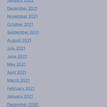
January 2022
December 2021
November 2021
October 2021
September 2021
August 2021
July 2021
June 2021
May 2021
April 2021
March 2021
February 2021
January 2021
December 2020