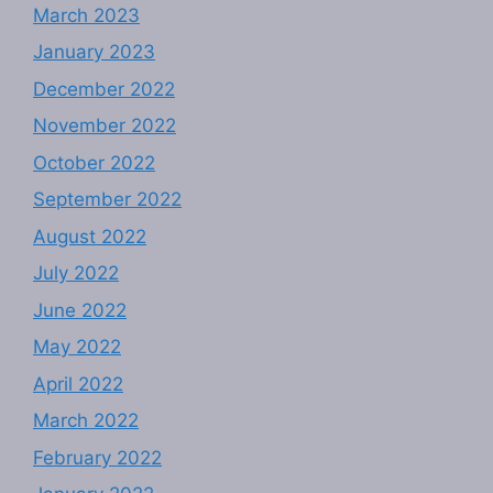
March 2023
January 2023
December 2022
November 2022
October 2022
September 2022
August 2022
July 2022
June 2022
May 2022
April 2022
March 2022
February 2022