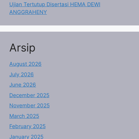
Ujian Tertutup Disertasi HEMA DEWI
ANGGRAHENY
Arsip
August 2026
July 2026
June 2026
December 2025
November 2025
March 2025
February 2025
January 2025