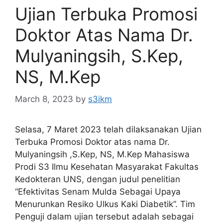
Ujian Terbuka Promosi
Doktor Atas Nama Dr.
Mulyaningsih, S.Kep,
NS, M.Kep
March 8, 2023
by
s3ikm
Selasa, 7 Maret 2023 telah dilaksanakan Ujian
Terbuka Promosi Doktor atas nama Dr.
Mulyaningsih ,S.Kep, NS, M.Kep Mahasiswa
Prodi S3 Ilmu Kesehatan Masyarakat Fakultas
Kedokteran UNS, dengan judul penelitian
“Efektivitas Senam Mulda Sebagai Upaya
Menurunkan Resiko Ulkus Kaki Diabetik”. Tim
Penguji dalam ujian tersebut adalah sebagai