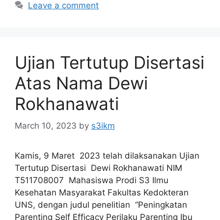
Leave a comment
Ujian Tertutup Disertasi
Atas Nama Dewi
Rokhanawati
March 10, 2023
by
s3ikm
Kamis, 9 Maret 2023 telah dilaksanakan Ujian
Tertutup Disertasi Dewi Rokhanawati NIM
T511708007 Mahasiswa Prodi S3 Ilmu
Kesehatan Masyarakat Fakultas Kedokteran
UNS, dengan judul penelitian “Peningkatan
Parenting Self Efficacy Perilaku Parenting Ibu