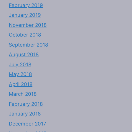
February 2019
January 2019
November 2018
October 2018
September 2018
August 2018
July 2018
May 2018
April 2018
March 2018
February 2018
January 2018
December 2017