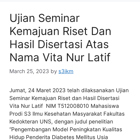
Ujian Seminar
Kemajuan Riset Dan
Hasil Disertasi Atas
Nama Vita Nur Latif
March 25, 2023
by
s3ikm
Jumat, 24 Maret 2023 telah dilaksanakan Ujian
Seminar Kemajuan Riset dan Hasil Disertasi
Vita Nur Latif NIM T512008010 Mahasiswa
Prodi S3 Ilmu Kesehatan Masyarakat Fakultas
Kedokteran UNS, dengan judul penelitian
“Pengembangan Model Peningkatan Kualitas
Hidup Penderita Diabetes Mellitus Usia