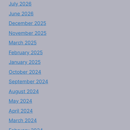
July 2026
June 2026
December 2025
November 2025
March 2025
February 2025
January 2025
October 2024
September 2024
August 2024
May 2024
April 2024
March 2024