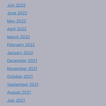
July 2022
June 2022
May 2022
April 2022
March 2022
February 2022
January 2022
December 2021
November 2021
October 2021
September 2021
August 2021
July 2021