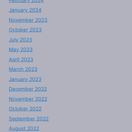
February 2024
January 2024
November 2023
October 2023
July 2023
May 2023
April 2023
March 2023
January 2023
December 2022
November 2022
October 2022
September 2022
August 2022