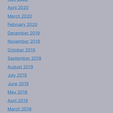
April 2020
March 2020
February 2020
December 2019
November 2019
October 2019
September 2019
August 2019
July 2019
June 2019
May 2019
April 2019
March 2019