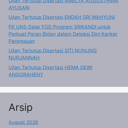
Ujian Tertutup Disertasi AMELYA AUGUSTHINA
AYUSARI
Ujian Tertutup Disertasi ENDAH SRI WAHYUNI
FK UNS Gelar FGD Program SRIKANDI untuk
Perkuat Peran Bidan dalam Deteksi Dini Kanker
Perempuan
Ujian Tertutup Disertasi SITI NUNUNG
NURJANNAH
Ujian Tertutup Disertasi HEMA DEWI
ANGGRAHENY
Arsip
August 2026