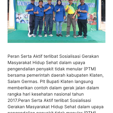
Peran Serta Aktif terlibat Sosialisasi Gerakan
Masyarakat Hidup Sehat dalam upaya
pengendalian penyakit tidak menular (PTM)
bersama pemerintah daerah kabupaten Klaten,
Salam Germas. Plt Bupati Klaten langsung
memberikan contoh dalam gerak jalan dalam
rangka hari kesehatan nasional tahun
2017.Peran Serta Aktif terlibat Sosialisasi
Gerakan Masyarakat Hidup Sehat dalam upaya
pengendalian penyakit tidak menular (PTM)