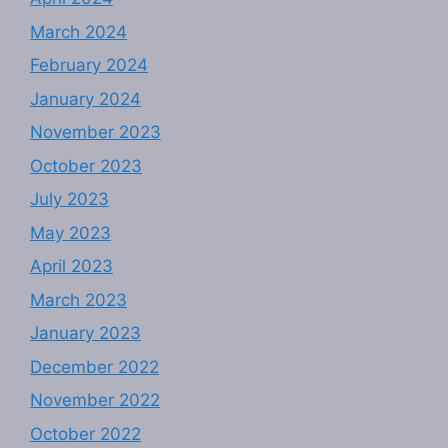
March 2024
February 2024
January 2024
November 2023
October 2023
July 2023
May 2023
April 2023
March 2023
January 2023
December 2022
November 2022
October 2022