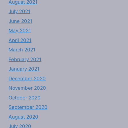
August 2021
July 2021
June 2021
May 2021
April 2021
March 2021
February 2021
January 2021
December 2020
November 2020
October 2020
September 2020
August 2020
July 2020