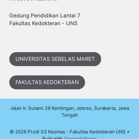
Gedung Pendidikan Lantai 7
Fakultas Kedokteran - UNS
UNIVERSITAS SEBELAS MARET
FAKULTAS KEDOKTERAN
Jalan Ir. Sutami 36 Kentingan, Jebres, Surakarta, Jawa
Tengah
© 2026 Prodi S3 Kesmas - Fakultas Kedokteran UNS
•
Built with
GeneratePress