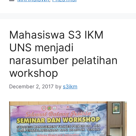
Mahasiswa S3 IKM
UNS menjadi
narasumber pelatihan
workshop
December 2, 2017
by
s3ikm