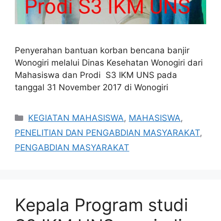
Penyerahan bantuan korban bencana banjir
Wonogiri melalui Dinas Kesehatan Wonogiri dari
Mahasiswa dan Prodi S3 IKM UNS pada
tanggal 31 November 2017 di Wonogiri
Categories
KEGIATAN MAHASISWA
,
MAHASISWA
,
PENELITIAN DAN PENGABDIAN MASYARAKAT
,
PENGABDIAN MASYARAKAT
Kepala Program studi