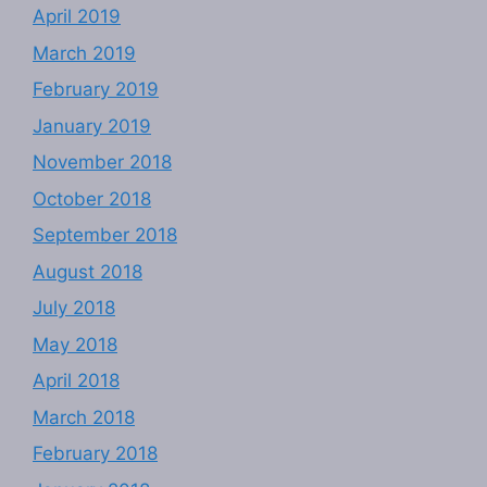
April 2019
March 2019
February 2019
January 2019
November 2018
October 2018
September 2018
August 2018
July 2018
May 2018
April 2018
March 2018
February 2018