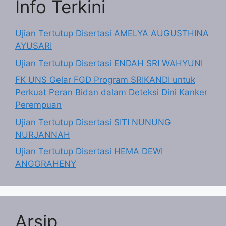
Info Terkini
Ujian Tertutup Disertasi AMELYA AUGUSTHINA
AYUSARI
Ujian Tertutup Disertasi ENDAH SRI WAHYUNI
FK UNS Gelar FGD Program SRIKANDI untuk
Perkuat Peran Bidan dalam Deteksi Dini Kanker
Perempuan
Ujian Tertutup Disertasi SITI NUNUNG
NURJANNAH
Ujian Tertutup Disertasi HEMA DEWI
ANGGRAHENY
Arsip