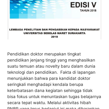
Pendidikan doktor merupakan tingkat
pendidikan jenjang tinggi yang menghasilkan
suatu temuan atau novelty baru dalam dunia
teknologi dan pendidikan. Fakta di lapangan
menunjukkan bahwa para kandidat doktor
seringkali menghadapi kendala berupa
keterbatasan dana kegiatan sehingga tidak
bisa fokus untuk menuntaskan tugas belajarnya
secara tepat waktu. Melalui aktivitas hibah
PNBP yang terus berlanjut ini maka diharapkan