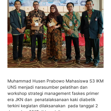
Muhammad Husen Prabowo Mahasiswa S3 IKM
UNS menjadi narasumber pelatihan dan
workshop strategi management faskes primer
era JKN dan penatalaksanaan kaki diabetik
terkini kegiatan dilaksanakan pada tanggal 2