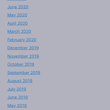
June 2020
May 2020
April 2020
March 2020
February 2020
December 2019
November 2019
October 2019
September 2019
August 2019
July 2019
June 2019
May 2019