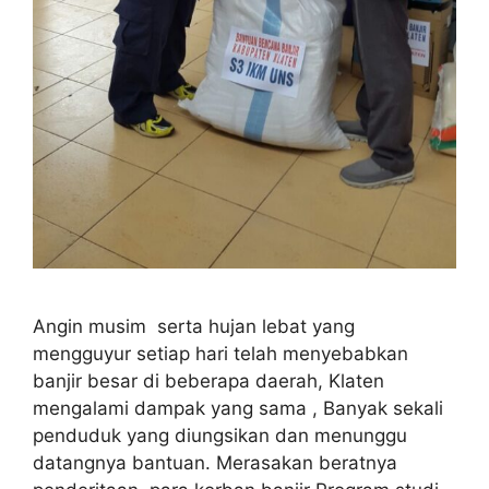
Angin musim serta hujan lebat yang
mengguyur setiap hari telah menyebabkan
banjir besar di beberapa daerah, Klaten
mengalami dampak yang sama , Banyak sekali
penduduk yang diungsikan dan menunggu
datangnya bantuan. Merasakan beratnya