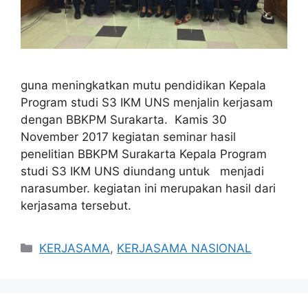
guna meningkatkan mutu pendidikan Kepala
Program studi S3 IKM UNS menjalin kerjasam
dengan BBKPM Surakarta. Kamis 30
November 2017 kegiatan seminar hasil
penelitian BBKPM Surakarta Kepala Program
studi S3 IKM UNS diundang untuk menjadi
narasumber. kegiatan ini merupakan hasil dari
kerjasama tersebut.
Categories
KERJASAMA
,
KERJASAMA NASIONAL