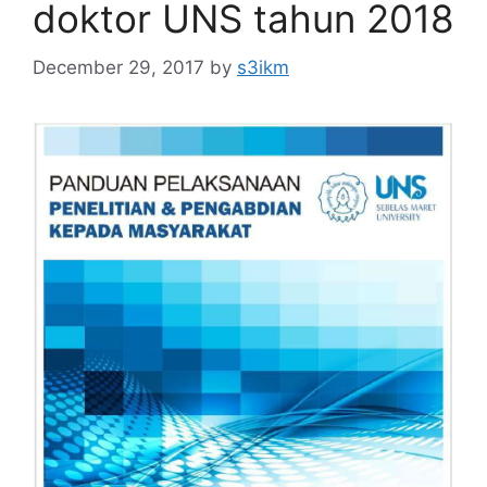
doktor UNS tahun 2018
December 29, 2017
by
s3ikm