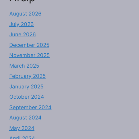
August 2026
July 2026
June 2026
December 2025
November 2025
March 2025
February 2025
January 2025
October 2024
September 2024
August 2024
May 2024
April 2024