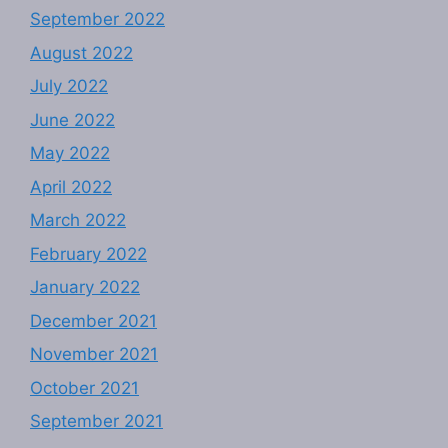
September 2022
August 2022
July 2022
June 2022
May 2022
April 2022
March 2022
February 2022
January 2022
December 2021
November 2021
October 2021
September 2021