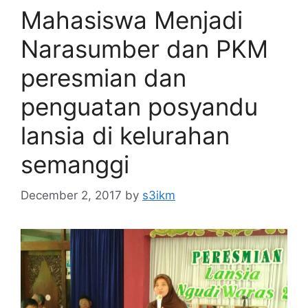
Mahasiswa Menjadi
Narasumber dan PKM
peresmian dan
penguatan posyandu
lansia di kelurahan
semanggi
December 2, 2017
by
s3ikm