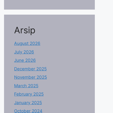
Arsip
August 2026
July 2026
June 2026
December 2025
November 2025
March 2025
February 2025
January 2025
October 2024