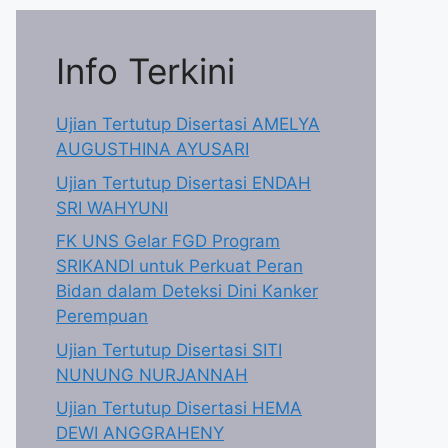
Info Terkini
Ujian Tertutup Disertasi AMELYA
AUGUSTHINA AYUSARI
Ujian Tertutup Disertasi ENDAH
SRI WAHYUNI
FK UNS Gelar FGD Program
SRIKANDI untuk Perkuat Peran
Bidan dalam Deteksi Dini Kanker
Perempuan
Ujian Tertutup Disertasi SITI
NUNUNG NURJANNAH
Ujian Tertutup Disertasi HEMA
DEWI ANGGRAHENY