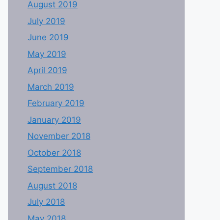
August 2019
July 2019
June 2019
May 2019
April 2019
March 2019
February 2019
January 2019
November 2018
October 2018
September 2018
August 2018
July 2018
May 2018