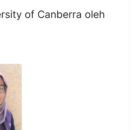
rsity of Canberra oleh