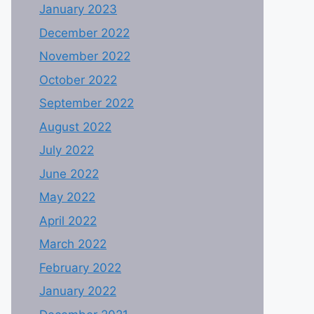
January 2023
December 2022
November 2022
October 2022
September 2022
August 2022
July 2022
June 2022
May 2022
April 2022
March 2022
February 2022
January 2022