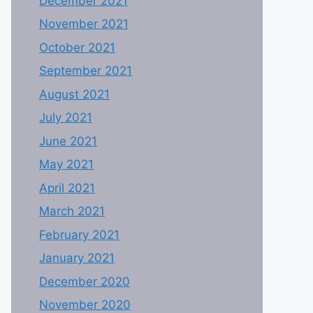
December 2021
November 2021
October 2021
September 2021
August 2021
July 2021
June 2021
May 2021
April 2021
March 2021
February 2021
January 2021
December 2020
November 2020