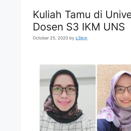
Kuliah Tamu di Unive
Dosen S3 IKM UNS
October 25, 2020
by
s3ikm