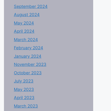
September 2024
August 2024
May 2024
April 2024
March 2024
February 2024
January 2024
November 2023
October 2023
July 2023
May 2023
April 2023
March 2023