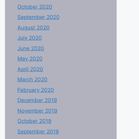
October 2020
September 2020
August 2020
July 2020
June 2020
May 2020
April 2020
March 2020
February 2020
December 2019
November 2019
October 2019
September 2019