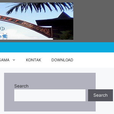
SAMA
KONTAK
DOWNLOAD
Search
Search