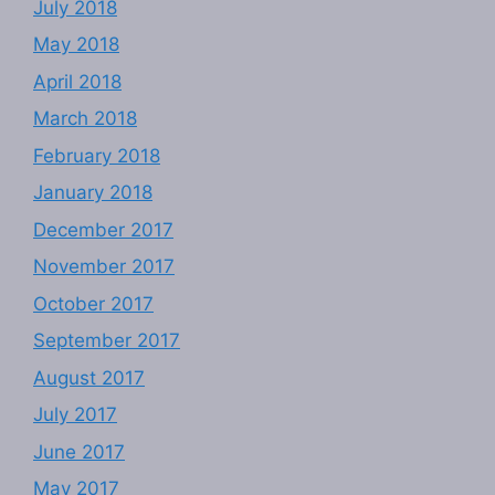
July 2018
May 2018
April 2018
March 2018
February 2018
January 2018
December 2017
November 2017
October 2017
September 2017
August 2017
July 2017
June 2017
May 2017