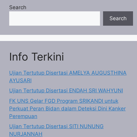
Search
Search
Info Terkini
Ujian Tertutup Disertasi AMELYA AUGUSTHINA
AYUSARI
Ujian Tertutup Disertasi ENDAH SRI WAHYUNI
FK UNS Gelar FGD Program SRIKANDI untuk
Perkuat Peran Bidan dalam Deteksi Dini Kanker
Perempuan
Ujian Tertutup Disertasi SITI NUNUNG
NURJANNAH