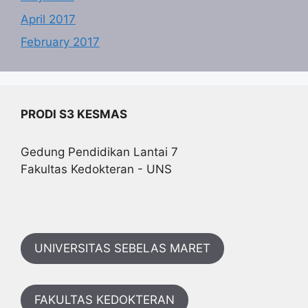
April 2017
February 2017
PRODI S3 KESMAS
Gedung Pendidikan Lantai 7
Fakultas Kedokteran - UNS
UNIVERSITAS SEBELAS MARET
FAKULTAS KEDOKTERAN