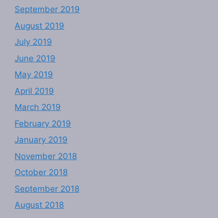
September 2019
August 2019
July 2019
June 2019
May 2019
April 2019
March 2019
February 2019
January 2019
November 2018
October 2018
September 2018
August 2018