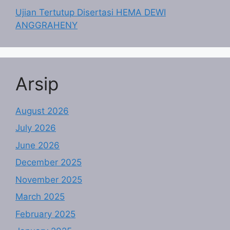
Ujian Tertutup Disertasi HEMA DEWI
ANGGRAHENY
Arsip
August 2026
July 2026
June 2026
December 2025
November 2025
March 2025
February 2025