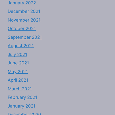
January 2022
December 2021
November 2021
October 2021
September 2021
August 2021
July 2021
June 2021
May 2021
April 2021
March 2021
February 2021
January 2021
December 2020