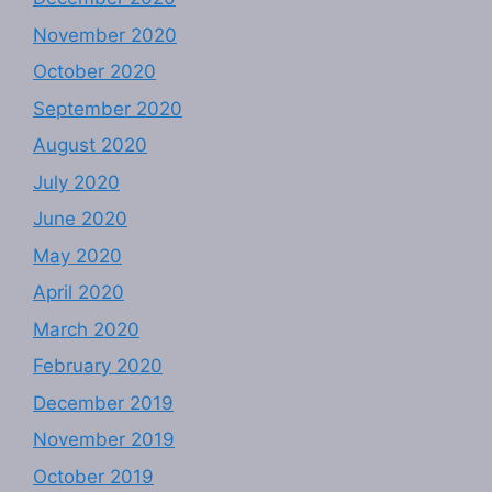
November 2020
October 2020
September 2020
August 2020
July 2020
June 2020
May 2020
April 2020
March 2020
February 2020
December 2019
November 2019
October 2019