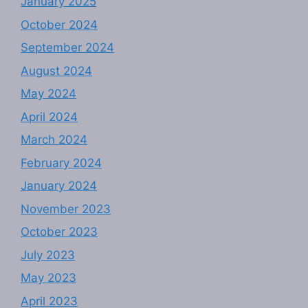
January 2025
October 2024
September 2024
August 2024
May 2024
April 2024
March 2024
February 2024
January 2024
November 2023
October 2023
July 2023
May 2023
April 2023