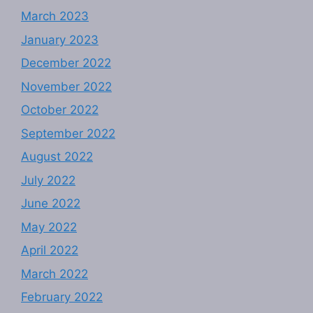
March 2023
January 2023
December 2022
November 2022
October 2022
September 2022
August 2022
July 2022
June 2022
May 2022
April 2022
March 2022
February 2022