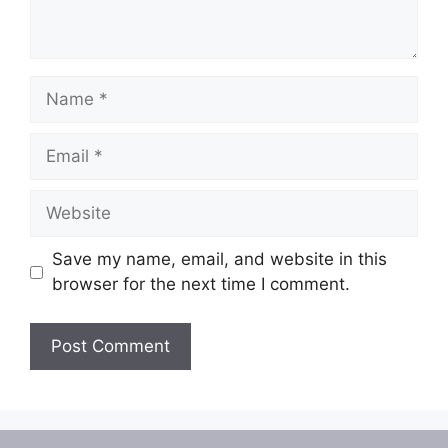
Name
Email
Website
Save my name, email, and website in this
browser for the next time I comment.