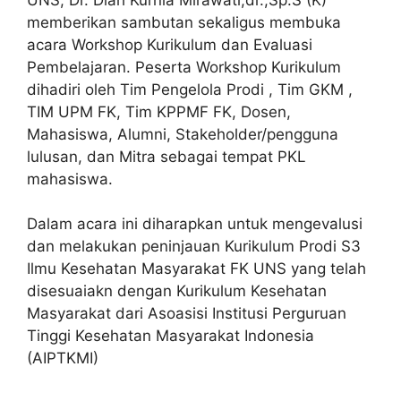
memberikan sambutan sekaligus membuka
acara Workshop Kurikulum dan Evaluasi
Pembelajaran. Peserta Workshop Kurikulum
dihadiri oleh Tim Pengelola Prodi , Tim GKM ,
TIM UPM FK, Tim KPPMF FK, Dosen,
Mahasiswa, Alumni, Stakeholder/pengguna
lulusan, dan Mitra sebagai tempat PKL
mahasiswa.
Dalam acara ini diharapkan untuk mengevalusi
dan melakukan peninjauan Kurikulum Prodi S3
Ilmu Kesehatan Masyarakat FK UNS yang telah
disesuaiakn dengan Kurikulum Kesehatan
Masyarakat dari Asoasisi Institusi Perguruan
Tinggi Kesehatan Masyarakat Indonesia
(AIPTKMI)