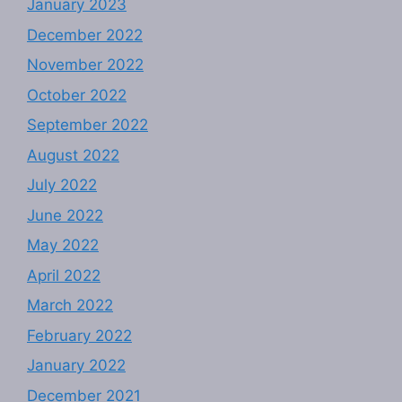
January 2023
December 2022
November 2022
October 2022
September 2022
August 2022
July 2022
June 2022
May 2022
April 2022
March 2022
February 2022
January 2022
December 2021