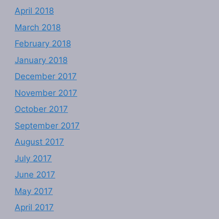
April 2018
March 2018
February 2018
January 2018
December 2017
November 2017
October 2017
September 2017
August 2017
July 2017
June 2017
May 2017
April 2017