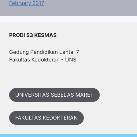
February 2017
PRODI S3 KESMAS
Gedung Pendidikan Lantai 7
Fakultas Kedokteran - UNS
UNIVERSITAS SEBELAS MARET
FAKULTAS KEDOKTERAN