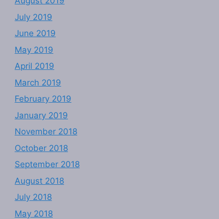
August 2019
July 2019
June 2019
May 2019
April 2019
March 2019
February 2019
January 2019
November 2018
October 2018
September 2018
August 2018
July 2018
May 2018