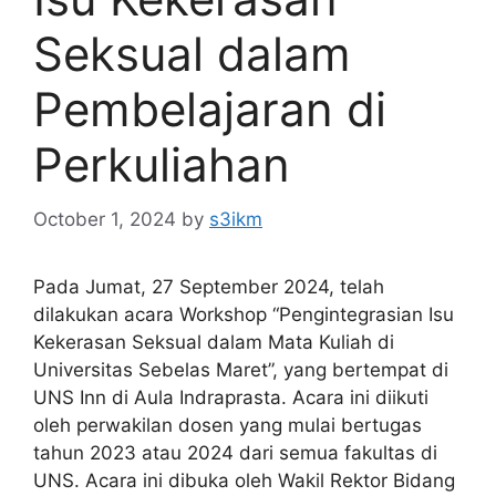
Seksual dalam
Pembelajaran di
Perkuliahan
October 1, 2024
by
s3ikm
Pada Jumat, 27 September 2024, telah
dilakukan acara Workshop “Pengintegrasian Isu
Kekerasan Seksual dalam Mata Kuliah di
Universitas Sebelas Maret”, yang bertempat di
UNS Inn di Aula Indraprasta. Acara ini diikuti
oleh perwakilan dosen yang mulai bertugas
tahun 2023 atau 2024 dari semua fakultas di
UNS. Acara ini dibuka oleh Wakil Rektor Bidang