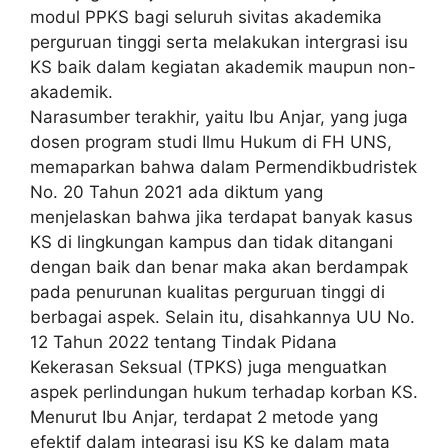
modul PPKS bagi seluruh sivitas akademika
perguruan tinggi serta melakukan intergrasi isu
KS baik dalam kegiatan akademik maupun non-
akademik.
Narasumber terakhir, yaitu Ibu Anjar, yang juga
dosen program studi Ilmu Hukum di FH UNS,
memaparkan bahwa dalam Permendikbudristek
No. 20 Tahun 2021 ada diktum yang
menjelaskan bahwa jika terdapat banyak kasus
KS di lingkungan kampus dan tidak ditangani
dengan baik dan benar maka akan berdampak
pada penurunan kualitas perguruan tinggi di
berbagai aspek. Selain itu, disahkannya UU No.
12 Tahun 2022 tentang Tindak Pidana
Kekerasan Seksual (TPKS) juga menguatkan
aspek perlindungan hukum terhadap korban KS.
Menurut Ibu Anjar, terdapat 2 metode yang
efektif dalam integrasi isu KS ke dalam mata