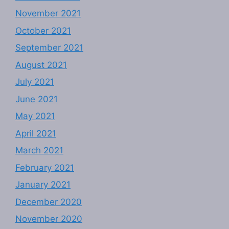
November 2021
October 2021
September 2021
August 2021
July 2021
June 2021
May 2021
April 2021
March 2021
February 2021
January 2021
December 2020
November 2020