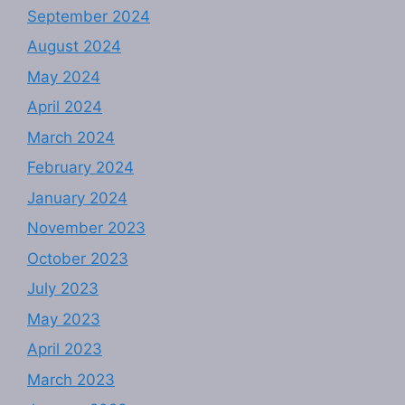
September 2024
August 2024
May 2024
April 2024
March 2024
February 2024
January 2024
November 2023
October 2023
July 2023
May 2023
April 2023
March 2023