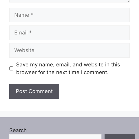
Name
Email
Website
Save my name, email, and website in this
browser for the next time I comment.
Search