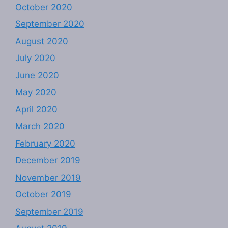
October 2020
September 2020
August 2020
July 2020
June 2020
May 2020
April 2020
March 2020
February 2020
December 2019
November 2019
October 2019
September 2019