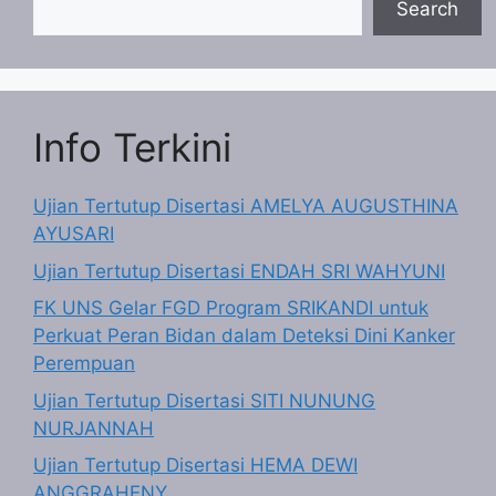
Search
Info Terkini
Ujian Tertutup Disertasi AMELYA AUGUSTHINA
AYUSARI
Ujian Tertutup Disertasi ENDAH SRI WAHYUNI
FK UNS Gelar FGD Program SRIKANDI untuk
Perkuat Peran Bidan dalam Deteksi Dini Kanker
Perempuan
Ujian Tertutup Disertasi SITI NUNUNG
NURJANNAH
Ujian Tertutup Disertasi HEMA DEWI
ANGGRAHENY