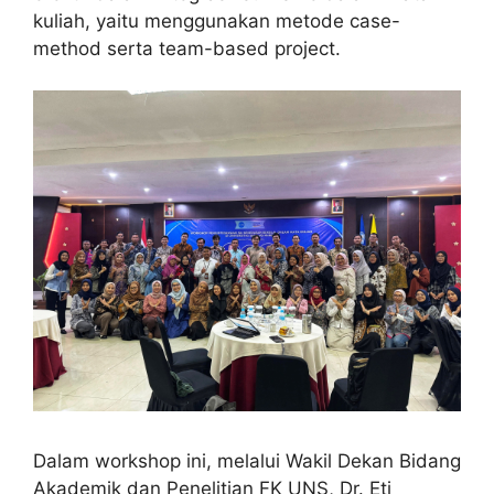
kuliah, yaitu menggunakan metode case-
method serta team-based project.
Dalam workshop ini, melalui Wakil Dekan Bidang
Akademik dan Penelitian FK UNS, Dr. Eti