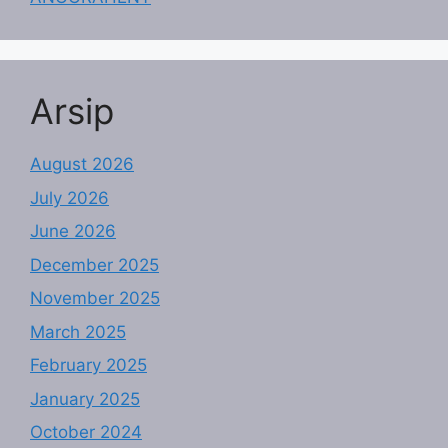
Arsip
August 2026
July 2026
June 2026
December 2025
November 2025
March 2025
February 2025
January 2025
October 2024