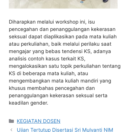
Diharapkan melalui workshop ini, isu
pencegahan dan penanggulangan kekerasan
seksual dapat diaplikasikan pada mata kuliah
atau perkuliahan, baik melalui perilaku saat
mengajar yang bebas tendensi KS, adanya
analisis contoh kasus terkait KS,
mengalokasikan satu topik perkuliahan tentang
KS di beberapa mata kuliah, atau
mengembangkan mata kuliah mandiri yang
khusus membahas pencegahan dan
penanggulangan kekerasan seksual serta
keadilan gender.
Categories
KEGIATAN DOSEN
Ujian Tertutup Disertasi Sri Mulyanti NIM