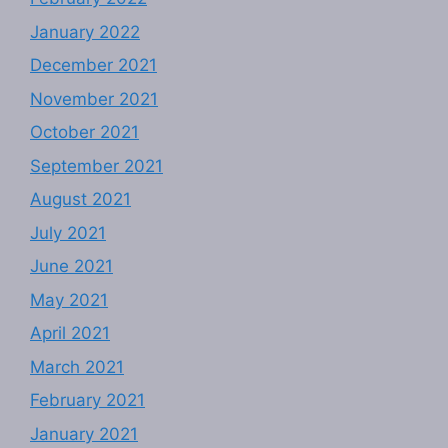
January 2022
December 2021
November 2021
October 2021
September 2021
August 2021
July 2021
June 2021
May 2021
April 2021
March 2021
February 2021
January 2021