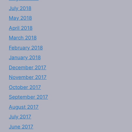
July 2018
May 2018
April 2018
March 2018
February 2018
January 2018
December 2017
November 2017
October 2017
September 2017
August 2017
July 2017
June 2017