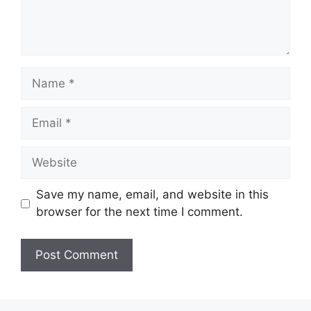
Name
Email
Website
Save my name, email, and website in this
browser for the next time I comment.