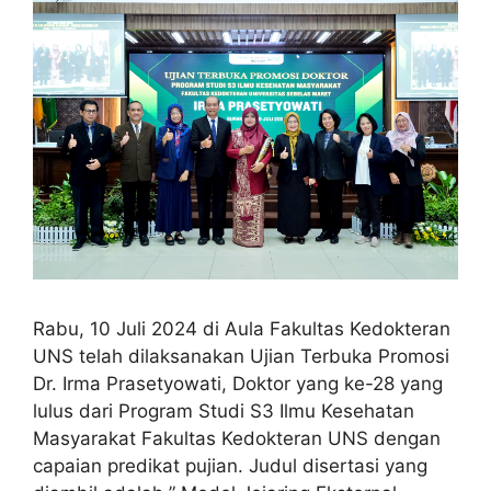
Rabu, 10 Juli 2024 di Aula Fakultas Kedokteran
UNS telah dilaksanakan Ujian Terbuka Promosi
Dr. Irma Prasetyowati, Doktor yang ke-28 yang
lulus dari Program Studi S3 Ilmu Kesehatan
Masyarakat Fakultas Kedokteran UNS dengan
capaian predikat pujian. Judul disertasi yang