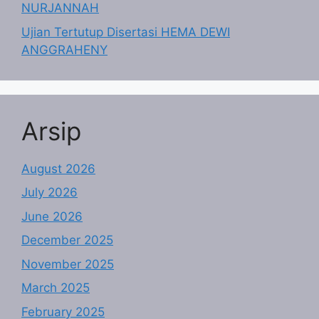
NURJANNAH
Ujian Tertutup Disertasi HEMA DEWI
ANGGRAHENY
Arsip
August 2026
July 2026
June 2026
December 2025
November 2025
March 2025
February 2025