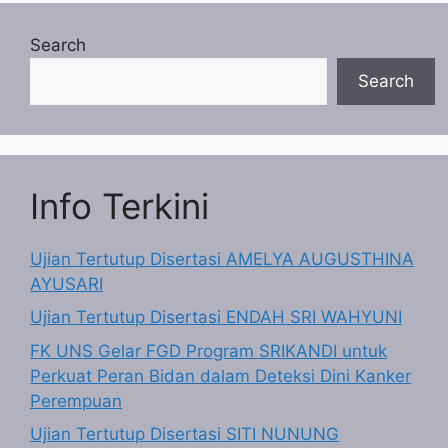
Search
Search
Info Terkini
Ujian Tertutup Disertasi AMELYA AUGUSTHINA
AYUSARI
Ujian Tertutup Disertasi ENDAH SRI WAHYUNI
FK UNS Gelar FGD Program SRIKANDI untuk
Perkuat Peran Bidan dalam Deteksi Dini Kanker
Perempuan
Ujian Tertutup Disertasi SITI NUNUNG