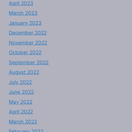
April 2023
March 2023
January 2023
December 2022
November 2022
October 2022
September 2022
August 2022
July 2022
June 2022
May 2022
April 2022
March 2022
February 2022