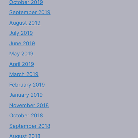
October 2019
September 2019
August 2019
July 2019
June 2019
May 2019
April 2019
March 2019
February 2019
January 2019
November 2018
October 2018
September 2018
August 2018