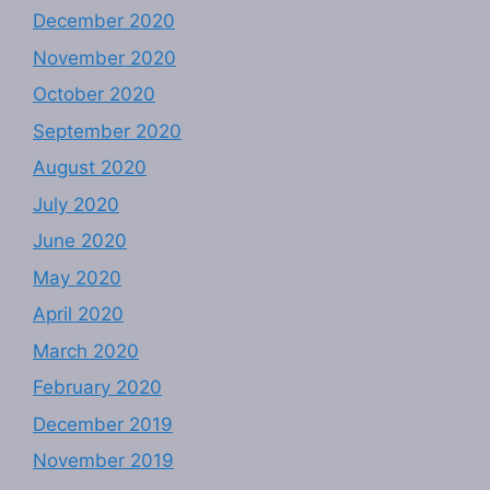
December 2020
November 2020
October 2020
September 2020
August 2020
July 2020
June 2020
May 2020
April 2020
March 2020
February 2020
December 2019
November 2019