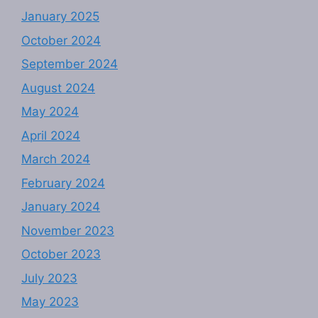
January 2025
October 2024
September 2024
August 2024
May 2024
April 2024
March 2024
February 2024
January 2024
November 2023
October 2023
July 2023
May 2023