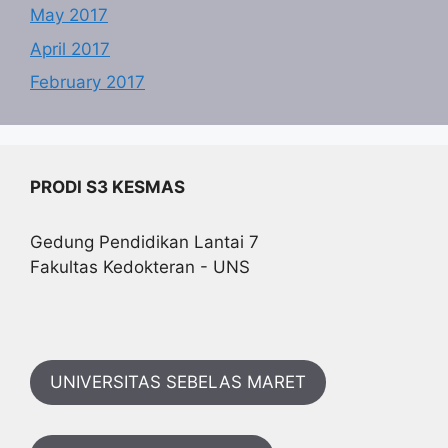
May 2017
April 2017
February 2017
PRODI S3 KESMAS
Gedung Pendidikan Lantai 7
Fakultas Kedokteran - UNS
UNIVERSITAS SEBELAS MARET