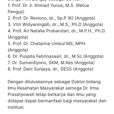
1. Prof. Dr. Ir. Ahmad Yunus, M.S. (Ketua
Penguji)
2. Prof. Dr. Reviono, dr., Sp.P (K) (Anggota)
3. Vitri Widyaningsih, dr., M.S., Ph.D (Anggota)
4. Prof. Ari Natalia Probandari, dr., M.P.H., Ph.D.
(Anggota)
5. Prof. Dr. Chatarina Umbul MS, MPH
(Anggota)
6. Dr. Puspita Febrinasaari, dr., M.Sc (Anggota)
7. Dr. Sumardiyono, SKM, M.Kes (Anggota)
8. Prof. Deni Sunjaya, dr., DESS (Anggota)
Dengan diluluskannya sebagai Doktor bidang
Ilmu Kesehatan Masyarakat semoga Dr. Irma
Prasetyowati tetap berkarya dan ilmu yang
didapat dapat bermanfaat bagi masyarakat dan
institusi.